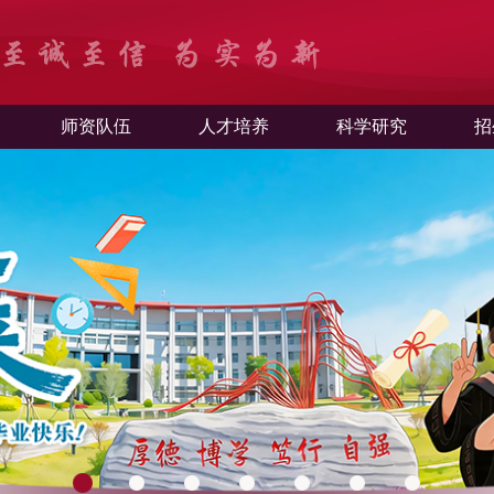
师资队伍
人才培养
科学研究
招