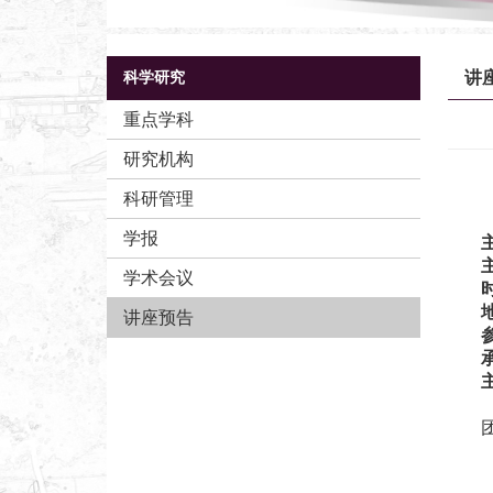
讲
科学研究
重点学科
研究机构
科研管理
学报
学术会议
讲座预告