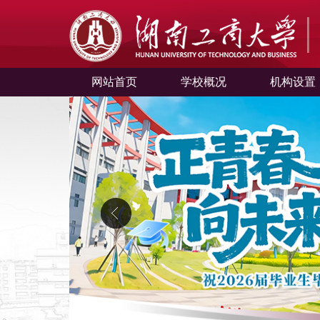
网站首页
学校概况
机构设置
中心概况