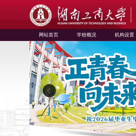
网站首页
学校概况
机构设置
中心概况