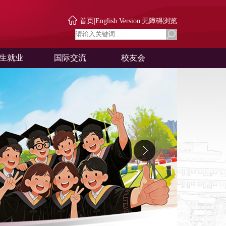
首页
|
English Version
|
无障碍浏览
生就业
国际交流
校友会