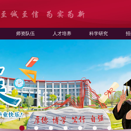
师资队伍
人才培养
科学研究
招