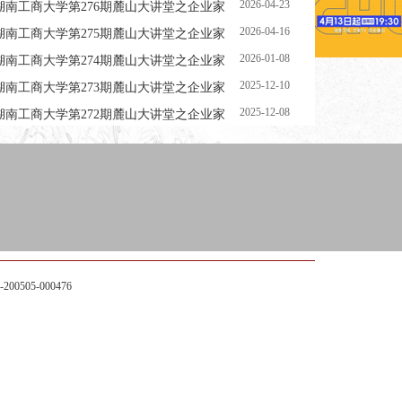
2026-04-23
湖南工商大学第276期麓山大讲堂之企业家
与创业论坛预告
2026-04-16
湖南工商大学第275期麓山大讲堂之企业家
与创业论坛预告
2026-01-08
湖南工商大学第274期麓山大讲堂之企业家
与创业论坛预告
2025-12-10
湖南工商大学第273期麓山大讲堂之企业家
与创业论坛预告
2025-12-08
湖南工商大学第272期麓山大讲堂之企业家
与创业论坛预告
与创业论坛预告
00505-000476