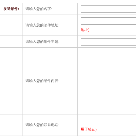
发送邮件:
请输入您的名字:
请输入您的邮件地址:
地址)
请输入您的邮件主题:
请输入您的邮件内容:
请输入您的联系电话:
用于验证)