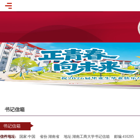
书记信箱
书记信箱
信件地址:
国家:中国
省份:湖南省
地址:湖南工商大学书记信箱
邮编:410205